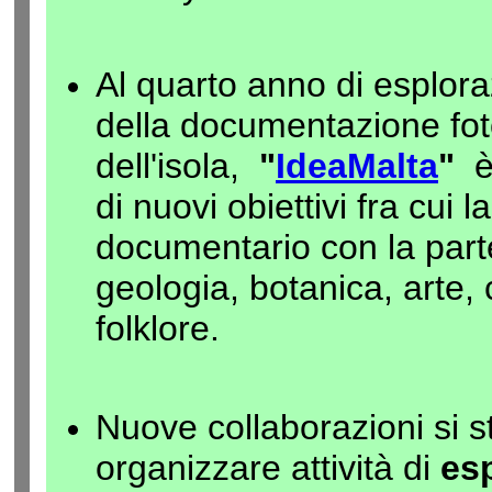
Al quarto anno di esplora
della documentazione fot
dell'isola,
"
IdeaMalta
"
è 
di nuovi obiettivi fra cui 
documentario con la parte
geologia, botanica, arte, 
folklore.
Nuove collaborazioni si 
organizzare attività di
es