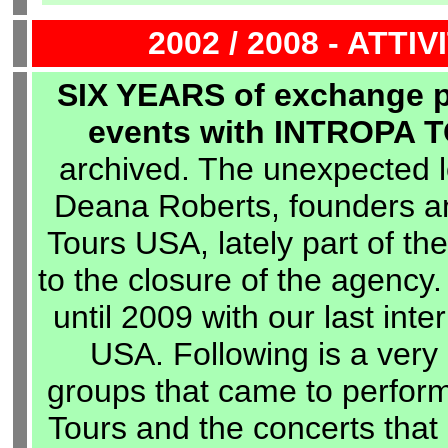
2002 / 2008 - ATT
SIX YEARS of exchange p
events with INTROPA 
archived. The unexpected l
Deana Roberts, founders a
Tours USA, lately part of th
to the closure of the agency.
until 2009 with our last int
USA. Following is a very
groups that came to perform 
Tours and the concerts that